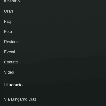
Itinerario
Orari
Faq
Foto
Residenti
Eventi
Contatti
Video
Itinerario
Via Lungarno Diaz