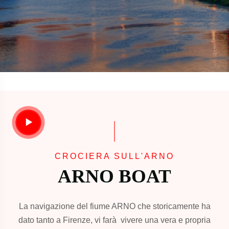
CROCIERA SULL'ARNO
ARNO BOAT
La navigazione del fiume ARNO che storicamente ha
dato tanto a Firenze, vi farà vivere una vera e propria