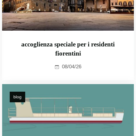
accoglienza speciale per i residenti
fiorentini
08/04/26
blog