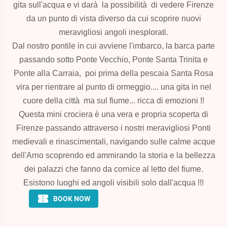
gita sull'acqua e vi darà la possibilità di vedere Firenze
da un punto di vista diverso da cui scoprire nuovi
meravigliosi angoli inesplorati.
Dal nostro pontile in cui avviene l'imbarco, la barca parte
passando sotto Ponte Vecchio, Ponte Santa Trinita e
Ponte alla Carraia, poi prima della pescaia Santa Rosa
vira per rientrare al punto di ormeggio.... una gita in nel
cuore della città ma sul fiume... ricca di emozioni !!
Questa mini crociera è una vera e propria scoperta di
Firenze passando attraverso i nostri meravigliosi Ponti
medievali e rinascimentali, navigando sulle calme acque
dell'Arno scoprendo ed ammirando la storia e la bellezza
dei palazzi che fanno da cornice al letto del fiume.
Esistono luoghi ed angoli visibili solo dall'acqua !!!