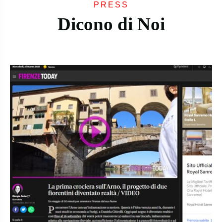
PRESS
Dicono di Noi