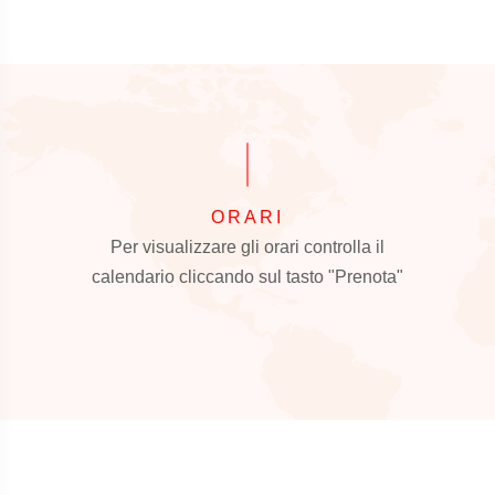
ORARI
Per visualizzare gli orari controlla il
calendario cliccando sul tasto "Prenota"