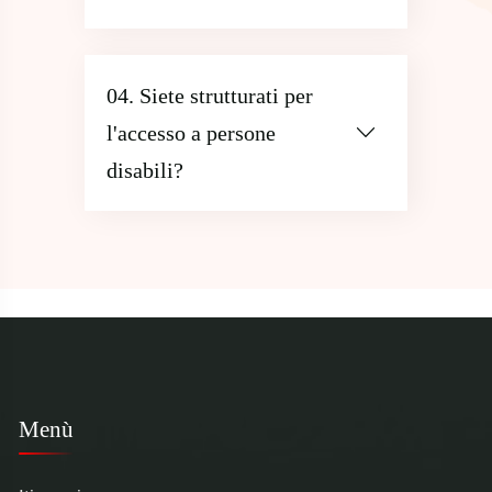
04. Siete strutturati per
l'accesso a persone
disabili?
Menù