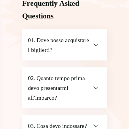
Frequently Asked
Questions
01. Dove posso acquistare
i biglietti?
02. Quanto tempo prima
devo presentarmi
all'imbarco?
03. Cosa devo indossare?