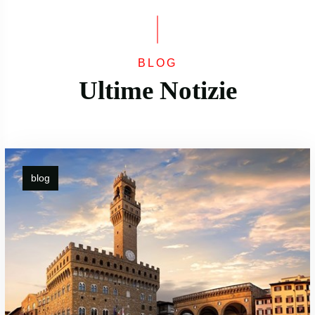
BLOG
Ultime Notizie
blog